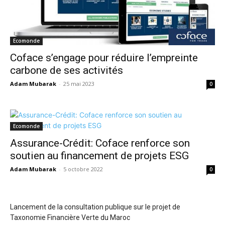
Ecomonde
Coface s’engage pour réduire l’empreinte
carbone de ses activités
Adam Mubarak
-
25 mai 2023
0
Ecomonde
Assurance-Crédit: Coface renforce son
soutien au financement de projets ESG
Adam Mubarak
-
5 octobre 2022
0
Lancement de la consultation publique sur le projet de
Taxonomie Financière Verte du Maroc