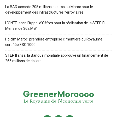
La BAD accorde 205 millions d’euros au Maroc pour le
développement des infrastructures ferroviaires
L’ONEE lance l’Appel d’Offres pour la réalisation de la STEP El
Menzel de 362 MW
Holcim Maroc, première entreprise cimentière du Royaume
certifiée ESG 1000
STEP Ifahsa: la Banque mondiale approuve un financement de
265 millions de dollars