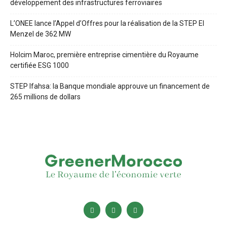
développement des infrastructures ferroviaires
L’ONEE lance l’Appel d’Offres pour la réalisation de la STEP El
Menzel de 362 MW
Holcim Maroc, première entreprise cimentière du Royaume
certifiée ESG 1000
STEP Ifahsa: la Banque mondiale approuve un financement de
265 millions de dollars