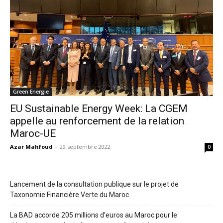
Green Energie
EU Sustainable Energy Week: La CGEM
appelle au renforcement de la relation
Maroc-UE
Azar Mahfoud
-
29 septembre 2022
0
Lancement de la consultation publique sur le projet de
Taxonomie Financière Verte du Maroc
La BAD accorde 205 millions d’euros au Maroc pour le