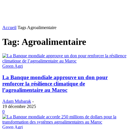
Accueil
Tags
Agroalimentaire
Tag: Agroalimentaire
Green Agri
La Banque mondiale approuve un don pour
renforcer la résilience climatique de
l’agroalimentaire au Maroc
Adam Mubarak
-
19 décembre 2025
0
Green Agri