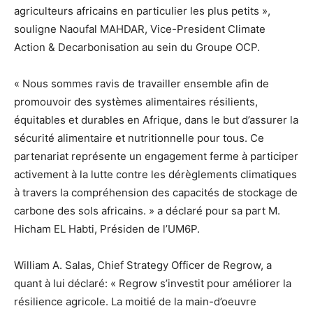
agriculteurs africains en particulier les plus petits »,
souligne Naoufal MAHDAR, Vice-President Climate
Action & Decarbonisation au sein du Groupe OCP.
« Nous sommes ravis de travailler ensemble afin de
promouvoir des systèmes alimentaires résilients,
équitables et durables en Afrique, dans le but d’assurer la
sécurité alimentaire et nutritionnelle pour tous. Ce
partenariat représente un engagement ferme à participer
activement à la lutte contre les dérèglements climatiques
à travers la compréhension des capacités de stockage de
carbone des sols africains. » a déclaré pour sa part M.
Hicham EL Habti, Présiden de l’UM6P.
William A. Salas, Chief Strategy Officer de Regrow, a
quant à lui déclaré: « Regrow s’investit pour améliorer la
résilience agricole. La moitié de la main-d’oeuvre