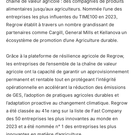
chaîne de valeur agricole : des compagnies de produits
alimentaires jusqu’aux agriculteurs. Nommée l’une des
entreprises les plus influentes du TIME100 en 2023,
Regrow établit à travers un nombre grandissant de
partenaires comme Cargill, General Mills et Kellanova un
écosystème de promotion d’une Agriculture durable.
Grâce à la plateforme de résilience agricole de Regrow,
les entreprises de l’ensemble de la chaîne de valeur
agricole ont la capacité de garantir un approvisionnement
permanent et rentable tout en protégeant l’intégrité
opérationnelle en accélérant la réduction des émissions
de GES, l’adoption de pratiques agricoles durables et
l’adaptation proactive au changement climatique. Regrow
a été classée au 41e rang sur la liste de Fast Company
des 50 entreprises les plus innovantes au monde en
2023 et a été nommée n° 1 des entreprises les plus
innovantes en matière d’agriculture.