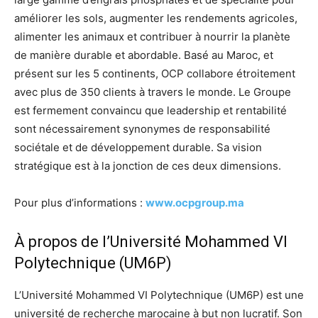
améliorer les sols, augmenter les rendements agricoles,
alimenter les animaux et contribuer à nourrir la planète
de manière durable et abordable. Basé au Maroc, et
présent sur les 5 continents, OCP collabore étroitement
avec plus de 350 clients à travers le monde. Le Groupe
est fermement convaincu que leadership et rentabilité
sont nécessairement synonymes de responsabilité
sociétale et de développement durable. Sa vision
stratégique est à la jonction de ces deux dimensions.
Pour plus d’informations :
www.ocpgroup.ma
À propos de l’Université Mohammed VI
Polytechnique (UM6P)
L’Université Mohammed VI Polytechnique (UM6P) est une
université de recherche marocaine à but non lucratif. Son