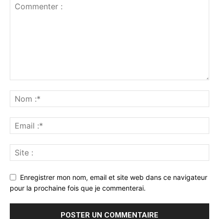
Enregistrer mon nom, email et site web dans ce navigateur
pour la prochaine fois que je commenterai.