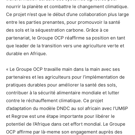
nourrir la planète et combattre le changement climatique.
Ce projet n’est que le début d’une collaboration plus large
entre les parties prenantes, pour promouvoir la santé
des sols et la séquestration carbone. Grâce à ce
partenariat, le Groupe OCP réaffirme sa position en tant
que leader de la transition vers une agriculture verte et
durable en Afrique.
« Le Groupe OCP travaille main dans la main avec ses
partenaires et les agriculteurs pour l’implémentation de
pratiques durables pour améliorer la santé des sols,
contribuer à la sécurité alimentaire mondiale et lutter
contre le réchauffement climatique. Ce projet
d’adaptation du modèle DNDC au sol africain avec l’UM6P
et Regrow est une étape importante pour libérer le
potentiel de l’Afrique dans cet effort mondial. Le Groupe
OCP affirme par là-meme son engagement auprès des