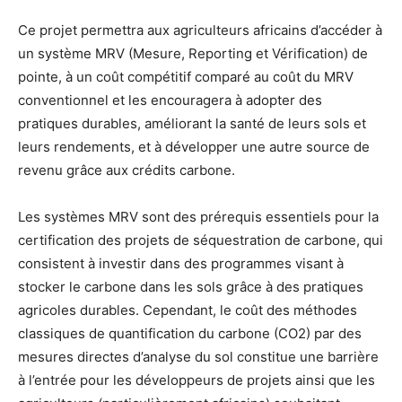
Ce projet permettra aux agriculteurs africains d’accéder à
un système MRV (Mesure, Reporting et Vérification) de
pointe, à un coût compétitif comparé au coût du MRV
conventionnel et les encouragera à adopter des
pratiques durables, améliorant la santé de leurs sols et
leurs rendements, et à développer une autre source de
revenu grâce aux crédits carbone.
Les systèmes MRV sont des prérequis essentiels pour la
certification des projets de séquestration de carbone, qui
consistent à investir dans des programmes visant à
stocker le carbone dans les sols grâce à des pratiques
agricoles durables. Cependant, le coût des méthodes
classiques de quantification du carbone (CO2) par des
mesures directes d’analyse du sol constitue une barrière
à l’entrée pour les développeurs de projets ainsi que les