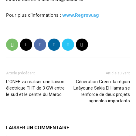
Pour plus d’informations :
www.Regrow.ag
Article précédent
Article suivant
L’ONEE va réaliser une liaison
Génération Green: la région
électrique THT de 3 GW entre
Laâyoune Sakia El Hamra se
le sud et le centre du Maroc
renforce de deux projets
agricoles importants
LAISSER UN COMMENTAIRE