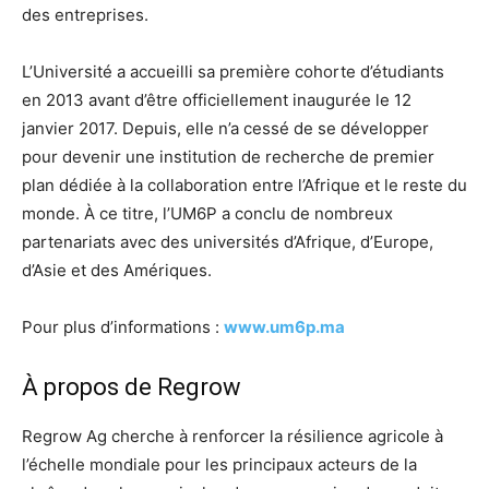
des entreprises.
L’Université a accueilli sa première cohorte d’étudiants
en 2013 avant d’être officiellement inaugurée le 12
janvier 2017. Depuis, elle n’a cessé de se développer
pour devenir une institution de recherche de premier
plan dédiée à la collaboration entre l’Afrique et le reste du
monde. À ce titre, l’UM6P a conclu de nombreux
partenariats avec des universités d’Afrique, d’Europe,
d’Asie et des Amériques.
Pour plus d’informations :
www.um6p.ma
À propos de Regrow
Regrow Ag cherche à renforcer la résilience agricole à
l’échelle mondiale pour les principaux acteurs de la