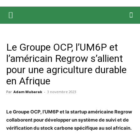
Le Groupe OCP, l’UM6P et
l’américain Regrow s’allient
pour une agriculture durable
en Afrique
Par
Adam Mubarak
-
3 novembre 2023
Le Groupe OCP, l’UM6P et la startup américaine Regrow
collaborent pour développer un système de suivi et de
vérification du stock carbone spécifique au sol africain.