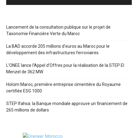
Lancement de la consultation publique sur le projet de
Taxonomie Financière Verte du Maroc
La BAD accorde 205 millions d’euros au Maroc pour le
développement des infrastructures ferroviaires
L’ONEE lance l’Appel d’Offres pour la réalisation de la STEP El
Menzel de 362 MW
Holcim Maroc, première entreprise cimentière du Royaume
certifiée ESG 1000
STEP Ifahsa: la Banque mondiale approuve un financement de
265 millions de dollars