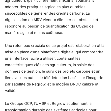
agriculteurs (particulièrement africains) souhaitant
adopter des pratiques agricoles plus durables,
susceptibles de générer des crédits carbone. La
digitalisation du MRV viendra éliminer cet obstacle et
répondre au besoin de quantification du CO2eq de
manière agile et moins coûteuse.
Une retombée cruciale de ce projet est l’élaboration et la
mise en place d’une plateforme digitale, qui comprendra
une interface facile à utiliser, contenant les
caractéristiques clés des agriculteurs, la saisie des
données de gestion, le suivi des projets carbone et un
lien avec les outils de télédétection basés sur l’imagerie
par satellite de Regrow, et le modèle DNDC calibré et
validé.
Le Groupe OCP, l’UM6P et Regrow soutiennent la
transformation durable des systèmes agricoles pour