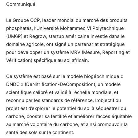
Communiqué:
Le Groupe OCP, leader mondial du marché des produits
phosphatés, l’Université Mohammed VI Polytechnique
(UM6P) et Regrow, startup américaine investie dans le
domaine agricole, ont signé un partenariat stratégique
pour développer un système MRV (Mesure, Reporting et
Vérification) spécifique au sol africain.
Ce système est basé sur le modèle biogéochimique «
DNDC » (DeNitrification-DeComposition), un modèle
scientifique calibré et validé à l’échelle mondiale, et
reconnu par les standards de référence. L’objectif du
projet est d’explorer le potentiel du sol à séquestrer du
carbone, booster sa fertilité et améliorer l’accès équitable
au marché volontaire du carbone, et ainsi promouvoir la
santé des sols sur le continent.