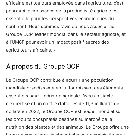
africaine est toujours employée dans l’agriculture, c’est
pourquoi la croissance de la productivité agricole est
essentielle pour les perspectives économiques du
continent. Nous sommes ravis de nous associer au
Groupe OCP, leader mondial dans le secteur agricole, et
à l’UM6P pour avoir un impact positif auprès des
agriculteurs africains. »
À propos du Groupe OCP
Le Groupe OCP contribue à nourrir une population
mondiale grandissante en lui fournissant des éléments
essentiels pour l’industrie agricole. Avec un siècle
d’expertise et un chiffre d’affaires de 11,3 milliards de
dollars en 2022, le Groupe OCP est leader mondial sur
les produits phosphatés destinés au marché de la
nutrition des plantes et des animaux. Le Groupe offre une
large gamme d’engrais phosphatés et de spécialité pour