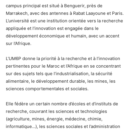
campus principal est situé à Benguerir, près de
Marrakech, avec des antennes à Rabat Laayoune et Paris.
L’université est une institution orientée vers la recherche
appliquée et l’innovation est engagée dans le
développement économique et humain, avec un accent
sur l’Afrique.
L’UM6P donne la priorité à la recherche et à l’innovation
pertinentes pour le Maroc et l’Afrique en se concentrant
sur des sujets tels que l’industrialisation, la sécurité
alimentaire, le développement durable, les mines, les
sciences comportementales et sociales.
Elle fédère un certain nombre d’écoles et d’instituts de
recherche, couvrant les sciences et technologies
(agriculture, mines, énergie, médecine, chimie,
informatique…), les sciences sociales et l’administration