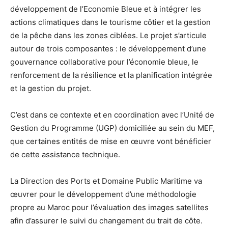
développement de l’Economie Bleue et à intégrer les
actions climatiques dans le tourisme côtier et la gestion
de la pêche dans les zones ciblées. Le projet s’articule
autour de trois composantes : le développement d’une
gouvernance collaborative pour l’économie bleue, le
renforcement de la résilience et la planification intégrée
et la gestion du projet.
C’est dans ce contexte et en coordination avec l’Unité de
Gestion du Programme (UGP) domiciliée au sein du MEF,
que certaines entités de mise en œuvre vont bénéficier
de cette assistance technique.
La Direction des Ports et Domaine Public Maritime va
œuvrer pour le développement d’une méthodologie
propre au Maroc pour l’évaluation des images satellites
afin d’assurer le suivi du changement du trait de côte.