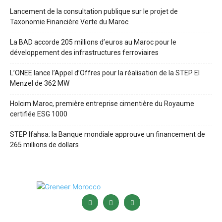
Lancement de la consultation publique sur le projet de
Taxonomie Financière Verte du Maroc
La BAD accorde 205 millions d’euros au Maroc pour le
développement des infrastructures ferroviaires
L’ONEE lance l’Appel d’Offres pour la réalisation de la STEP El
Menzel de 362 MW
Holcim Maroc, première entreprise cimentière du Royaume
certifiée ESG 1000
STEP Ifahsa: la Banque mondiale approuve un financement de
265 millions de dollars