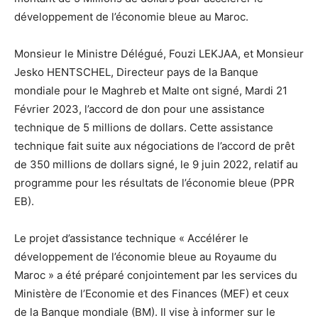
développement de l’économie bleue au Maroc.
Monsieur le Ministre Délégué, Fouzi LEKJAA, et Monsieur
Jesko HENTSCHEL, Directeur pays de la Banque
mondiale pour le Maghreb et Malte ont signé, Mardi 21
Février 2023, l’accord de don pour une assistance
technique de 5 millions de dollars. Cette assistance
technique fait suite aux négociations de l’accord de prêt
de 350 millions de dollars signé, le 9 juin 2022, relatif au
programme pour les résultats de l’économie bleue (PPR
EB).
Le projet d’assistance technique « Accélérer le
développement de l’économie bleue au Royaume du
Maroc » a été préparé conjointement par les services du
Ministère de l’Economie et des Finances (MEF) et ceux
de la Banque mondiale (BM). Il vise à informer sur le