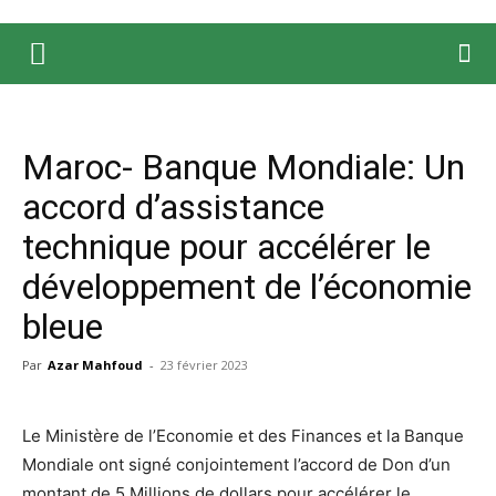
Maroc- Banque Mondiale: Un
accord d’assistance
technique pour accélérer le
développement de l’économie
bleue
Par
Azar Mahfoud
-
23 février 2023
Le Ministère de l’Economie et des Finances et la Banque
Mondiale ont signé conjointement l’accord de Don d’un
montant de 5 Millions de dollars pour accélérer le