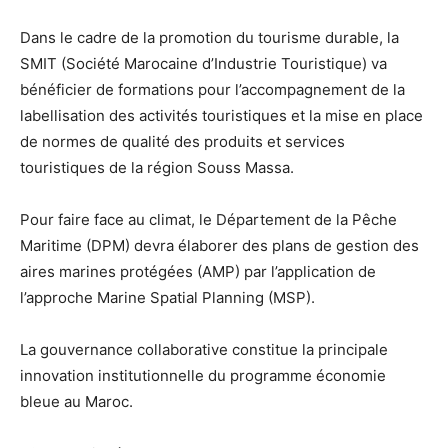
Dans le cadre de la promotion du tourisme durable, la
SMIT (Société Marocaine d’Industrie Touristique) va
bénéficier de formations pour l’accompagnement de la
labellisation des activités touristiques et la mise en place
de normes de qualité des produits et services
touristiques de la région Souss Massa.
Pour faire face au climat, le Département de la Pêche
Maritime (DPM) devra élaborer des plans de gestion des
aires marines protégées (AMP) par l’application de
l’approche Marine Spatial Planning (MSP).
La gouvernance collaborative constitue la principale
innovation institutionnelle du programme économie
bleue au Maroc.