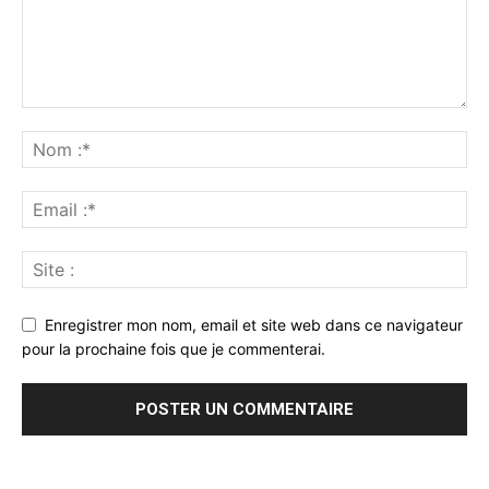
Enregistrer mon nom, email et site web dans ce navigateur
pour la prochaine fois que je commenterai.