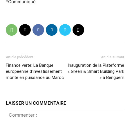
*Communiqué
Article précédent
Article suivant
Finance verte: La Banque
Inauguration de la Plateforme
européenne d’investissement
« Green & Smart Building Park
monte en puissance au Maroc
» à Benguerir
LAISSER UN COMMENTAIRE